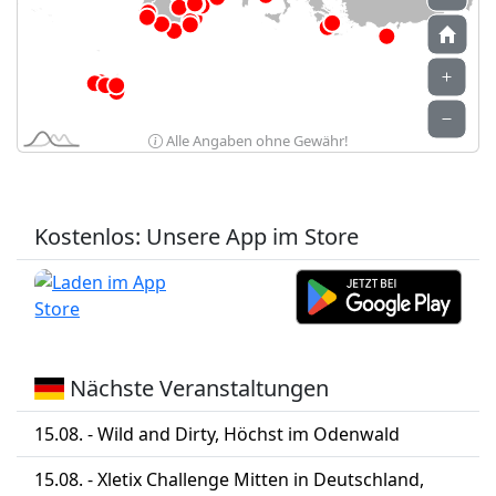
Alle Angaben ohne Gewähr!
Kostenlos: Unsere App im Store
Nächste Veranstaltungen
15.08. - Wild and Dirty, Höchst im Odenwald
15.08. - Xletix Challenge Mitten in Deutschland,