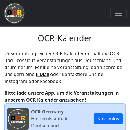
OCR-Kalender
Unser umfangreicher OCR-Kalender enthält die OCR-
und Crosslauf-Veranstaltungen aus Deutschland und
drum herum. Fehlt eine Veranstaltung, dann schreibe
uns gern eine
E-Mail
oder kontaktiere uns bei
Instagram oder Facebook.
Bitte lade unsere App, um die Veranstaltungen in
unserem OCR Kalender anzusehen!
OCR Germany
Hindernisläufe in
Kostenlos
Deutschland