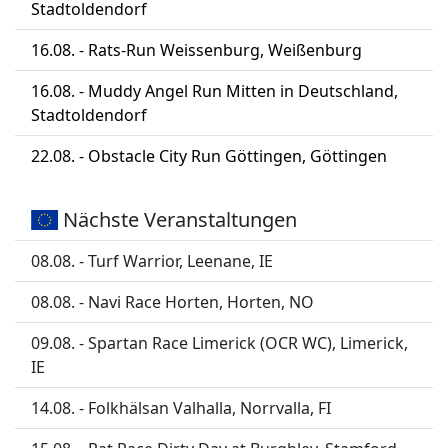
Stadtoldendorf
16.08. - Rats-Run Weissenburg, Weißenburg
16.08. - Muddy Angel Run Mitten in Deutschland,
Stadtoldendorf
22.08. - Obstacle City Run Göttingen, Göttingen
Nächste Veranstaltungen
08.08. - Turf Warrior, Leenane, IE
08.08. - Navi Race Horten, Horten, NO
09.08. - Spartan Race Limerick (OCR WC), Limerick,
IE
14.08. - Folkhälsan Valhalla, Norrvalla, FI