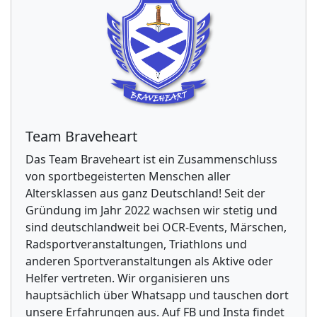
Team Braveheart
Das Team Braveheart ist ein Zusammenschluss
von sportbegeisterten Menschen aller
Altersklassen aus ganz Deutschland! Seit der
Gründung im Jahr 2022 wachsen wir stetig und
sind deutschlandweit bei OCR-Events, Märschen,
Radsportveranstaltungen, Triathlons und
anderen Sportveranstaltungen als Aktive oder
Helfer vertreten. Wir organisieren uns
hauptsächlich über Whatsapp und tauschen dort
unsere Erfahrungen aus. Auf FB und Insta findet