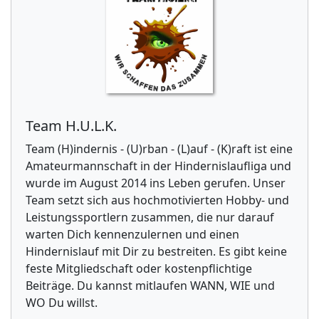
Team H.U.L.K.
Team (H)indernis - (U)rban - (L)auf - (K)raft ist eine
Amateurmannschaft in der Hindernislaufliga und
wurde im August 2014 ins Leben gerufen. Unser
Team setzt sich aus hochmotivierten Hobby- und
Leistungssportlern zusammen, die nur darauf
warten Dich kennenzulernen und einen
Hindernislauf mit Dir zu bestreiten. Es gibt keine
feste Mitgliedschaft oder kostenpflichtige
Beiträge. Du kannst mitlaufen WANN, WIE und
WO Du willst.