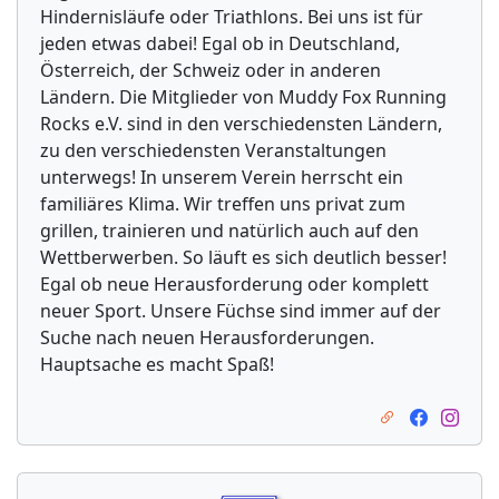
Hindernisläufe oder Triathlons. Bei uns ist für
jeden etwas dabei! Egal ob in Deutschland,
Österreich, der Schweiz oder in anderen
Ländern. Die Mitglieder von Muddy Fox Running
Rocks e.V. sind in den verschiedensten Ländern,
zu den verschiedensten Veranstaltungen
unterwegs! In unserem Verein herrscht ein
familiäres Klima. Wir treffen uns privat zum
grillen, trainieren und natürlich auch auf den
Wettberwerben. So läuft es sich deutlich besser!
Egal ob neue Herausforderung oder komplett
neuer Sport. Unsere Füchse sind immer auf der
Suche nach neuen Herausforderungen.
Hauptsache es macht Spaß!