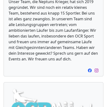
Unser Team, die Neptuns Krieger, hat sich 2019
gegründet. Wir sind noch ein relativ kleines
Team, bestehend aus knapp 15 Sportler. Bei uns
ist alles ganz zwanglos. In unserem Team sind
alle Leistungsgruppen vertreten; vom
ambitionierten Läufer bis zum Laufanfänger. Wir
lieben das laufen, insbesondere den OCR Sport
und freuen uns immer auf gemeinsame Läufe
mit Gleichgesinnten/anderen Teams. Haben wir
dein Interesse geweckt? Sprech uns gern auf den
Events an. Wir freuen uns auf dich.