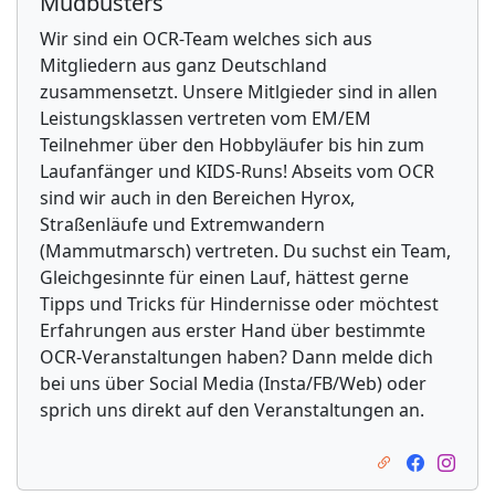
Mudbusters
Wir sind ein OCR-Team welches sich aus
Mitgliedern aus ganz Deutschland
zusammensetzt. Unsere Mitlgieder sind in allen
Leistungsklassen vertreten vom EM/EM
Teilnehmer über den Hobbyläufer bis hin zum
Laufanfänger und KIDS-Runs! Abseits vom OCR
sind wir auch in den Bereichen Hyrox,
Straßenläufe und Extremwandern
(Mammutmarsch) vertreten. Du suchst ein Team,
Gleichgesinnte für einen Lauf, hättest gerne
Tipps und Tricks für Hindernisse oder möchtest
Erfahrungen aus erster Hand über bestimmte
OCR-Veranstaltungen haben? Dann melde dich
bei uns über Social Media (Insta/FB/Web) oder
sprich uns direkt auf den Veranstaltungen an.