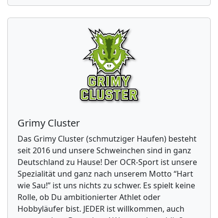
Grimy Cluster
Das Grimy Cluster (schmutziger Haufen) besteht
seit 2016 und unsere Schweinchen sind in ganz
Deutschland zu Hause! Der OCR-Sport ist unsere
Spezialität und ganz nach unserem Motto “Hart
wie Sau!” ist uns nichts zu schwer. Es spielt keine
Rolle, ob Du ambitionierter Athlet oder
Hobbyläufer bist. JEDER ist willkommen, auch