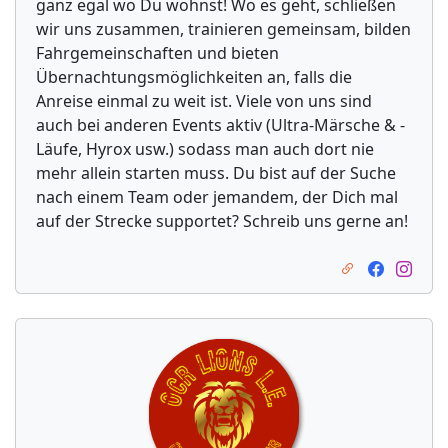
ganz egal wo Du wohnst! Wo es geht, schließen
wir uns zusammen, trainieren gemeinsam, bilden
Fahrgemeinschaften und bieten
Übernachtungsmöglichkeiten an, falls die
Anreise einmal zu weit ist. Viele von uns sind
auch bei anderen Events aktiv (Ultra-Märsche & -
Läufe, Hyrox usw.) sodass man auch dort nie
mehr allein starten muss. Du bist auf der Suche
nach einem Team oder jemandem, der Dich mal
auf der Strecke supportet? Schreib uns gerne an!