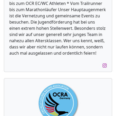
bis zum OCR EC/WC Athleten * Vom Trailrunner
bis zum Marathonläufer Unser Hauptaugenmerk
ist die Vernetzung und gemeinsame Events zu
besuchen. Die Jugendförderung hat bei uns
einen extrem hohen Stellenwert. Besonders stolz
sind wir auf unser generell sehr junges Team in
nahezu allen Altersklassen. Wer uns kennt, weiß,
dass wir aber nicht nur laufen können, sondern
auch mal ausgelassen und ordentlich feiern!