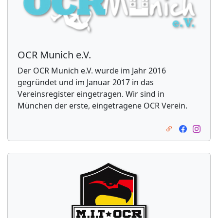
OCR Munich e.V.
Der OCR Munich e.V. wurde im Jahr 2016
gegründet und im Januar 2017 in das
Vereinsregister eingetragen. Wir sind in
München der erste, eingetragene OCR Verein.