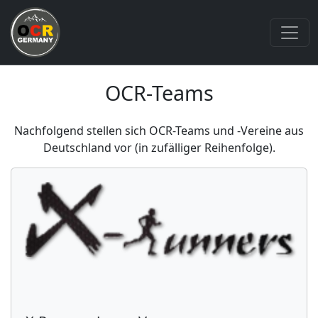
OCR-Teams
Nachfolgend stellen sich OCR-Teams und -Vereine aus
Deutschland vor (in zufälliger Reihenfolge).