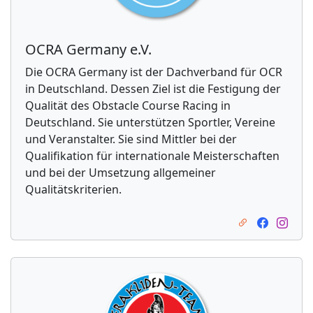
OCRA Germany e.V.
Die OCRA Germany ist der Dachverband für OCR
in Deutschland. Dessen Ziel ist die Festigung der
Qualität des Obstacle Course Racing in
Deutschland. Sie unterstützen Sportler, Vereine
und Veranstalter. Sie sind Mittler bei der
Qualifikation für internationale Meisterschaften
und bei der Umsetzung allgemeiner
Qualitätskriterien.