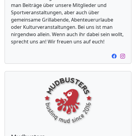
man Beiträge über unsere Mitglieder und
Sportveranstaltungen, aber auch über
gemeinsame Grillabende, Abenteuerurlaube
oder Kulturveranstaltungen. Bei uns ist man
nirgendwo allein. Wenn auch ihr dabei sein wollt,
sprecht uns an! Wir freuen uns auf euch!