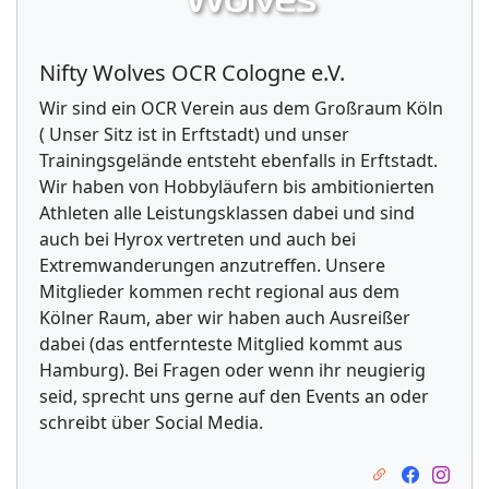
Nifty Wolves OCR Cologne e.V.
Wir sind ein OCR Verein aus dem Großraum Köln
( Unser Sitz ist in Erftstadt) und unser
Trainingsgelände entsteht ebenfalls in Erftstadt.
Wir haben von Hobbyläufern bis ambitionierten
Athleten alle Leistungsklassen dabei und sind
auch bei Hyrox vertreten und auch bei
Extremwanderungen anzutreffen. Unsere
Mitglieder kommen recht regional aus dem
Kölner Raum, aber wir haben auch Ausreißer
dabei (das entfernteste Mitglied kommt aus
Hamburg). Bei Fragen oder wenn ihr neugierig
seid, sprecht uns gerne auf den Events an oder
schreibt über Social Media.