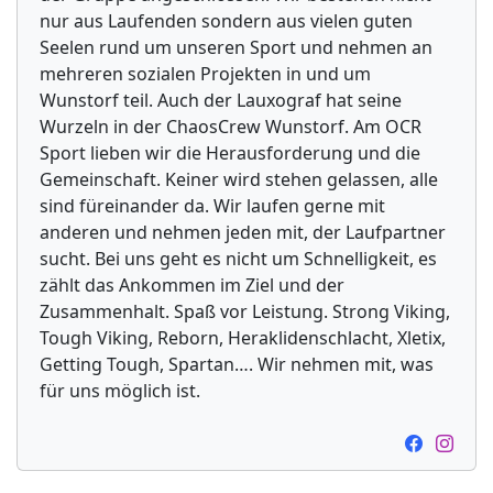
nur aus Laufenden sondern aus vielen guten
Seelen rund um unseren Sport und nehmen an
mehreren sozialen Projekten in und um
Wunstorf teil. Auch der Lauxograf hat seine
Wurzeln in der ChaosCrew Wunstorf. Am OCR
Sport lieben wir die Herausforderung und die
Gemeinschaft. Keiner wird stehen gelassen, alle
sind füreinander da. Wir laufen gerne mit
anderen und nehmen jeden mit, der Laufpartner
sucht. Bei uns geht es nicht um Schnelligkeit, es
zählt das Ankommen im Ziel und der
Zusammenhalt. Spaß vor Leistung. Strong Viking,
Tough Viking, Reborn, Heraklidenschlacht, Xletix,
Getting Tough, Spartan…. Wir nehmen mit, was
für uns möglich ist.