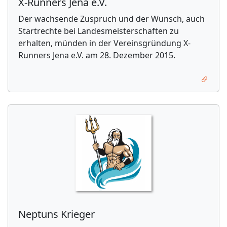
X-Runners Jena e.V.
Der wachsende Zuspruch und der Wunsch, auch
Startrechte bei Landesmeisterschaften zu
erhalten, münden in der Vereinsgründung X-
Runners Jena e.V. am 28. Dezember 2015.
Neptuns Krieger