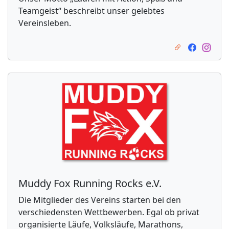
Teamgeist“ beschreibt unser gelebtes
Vereinsleben.
Muddy Fox Running Rocks e.V.
Die Mitglieder des Vereins starten bei den
verschiedensten Wettbewerben. Egal ob privat
organisierte Läufe, Volksläufe, Marathons,