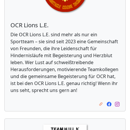
OCR Lions L.E.
Die OCR Lions L.E. sind mehr als nur ein
Sportteam – sie sind seit 2023 eine Gemeinschaft
von Freunden, die ihre Leidenschaft für
Hindernisläufe mit Begeisterung und Herzblut
leben. Wer Lust auf schweißtreibende
Herausforderungen, motivierende Teamkollegen
und die gemeinsame Begeisterung für OCR hat,
ist bei den OCR Lions L.E. genau richtig! Wenn ihr
uns seht, sprecht uns gern an!