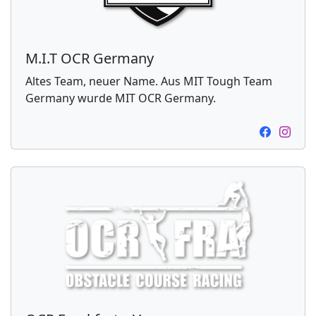
M.I.T OCR Germany
Altes Team, neuer Name. Aus MIT Tough Team
Germany wurde MIT OCR Germany.