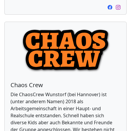
Chaos Crew
Die ChaosCrew Wunstorf (bei Hannover) ist
(unter anderem Namen) 2018 als
Arbeitsgemeinschaft in einer Haupt- und
Realschule entstanden. Schnell haben sich
diverse Kids aber auch Bekannte und Freunde
der Gruppe angeschlossen. Wir bestehen nicht