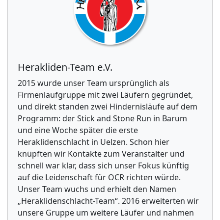
Herakliden-Team e.V.
2015 wurde unser Team ursprünglich als
Firmenlaufgruppe mit zwei Läufern gegründet,
und direkt standen zwei Hindernisläufe auf dem
Programm: der Stick and Stone Run in Barum
und eine Woche später die erste
Heraklidenschlacht in Uelzen. Schon hier
knüpften wir Kontakte zum Veranstalter und
schnell war klar, dass sich unser Fokus künftig
auf die Leidenschaft für OCR richten würde.
Unser Team wuchs und erhielt den Namen
„Heraklidenschlacht-Team“. 2016 erweiterten wir
unsere Gruppe um weitere Läufer und nahmen