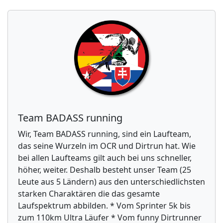
Team BADASS running
Wir, Team BADASS running, sind ein Laufteam,
das seine Wurzeln im OCR und Dirtrun hat. Wie
bei allen Laufteams gilt auch bei uns schneller,
höher, weiter. Deshalb besteht unser Team (25
Leute aus 5 Ländern) aus den unterschiedlichsten
starken Charaktären die das gesamte
Laufspektrum abbilden. * Vom Sprinter 5k bis
zum 110km Ultra Läufer * Vom funny Dirtrunner